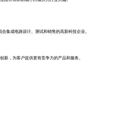
模混合集成电路设计、测试和销售的高新科技企业。
创新，为客户提供更有竞争力的产品和服务。