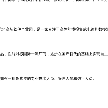
浙江杭州高新软件产业园，是一家专注于高性能模拟集成电路和数
品，性能对标国际一流厂商，逐步在国产替代的基础上实现自主
，拥有一批高素质的专业技术人员、管理人员和销售人员。