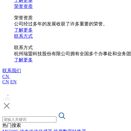
了解更多
荣誉资质
荣誉资质
公司经过多年的发展收获了许多重要的荣誉。
了解更多
联系方式
联系方式
杭州瑞盟科技股份有限公司拥有全国多个办事处和业务团
了解更多
联系我们
CN
CN
EN
热门搜索