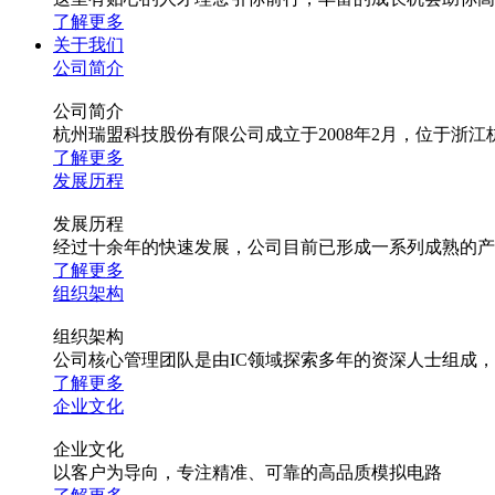
了解更多
关于我们
公司简介
公司简介
杭州瑞盟科技股份有限公司成立于2008年2月，位于
了解更多
发展历程
发展历程
经过十余年的快速发展，公司目前已形成一系列成熟的产
了解更多
组织架构
组织架构
公司核心管理团队是由IC领域探索多年的资深人士组成
了解更多
企业文化
企业文化
以客户为导向，专注精准、可靠的高品质模拟电路