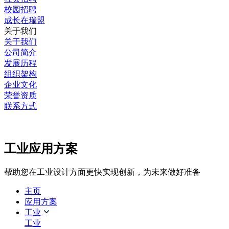
校园招聘
成长在瑞盟
关于我们
关于我们
公司简介
发展历程
组织架构
企业文化
荣誉资质
联系方式
工业应用方案
帮助您在工业设计方面更快实现创新，为未来做好准备
主页
应用方案
工业
工业