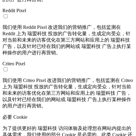
Reddit Pixel
我们使用 Reddit Pixel 改进我们的营销推广，包括监测在
Reddit 上为 瑞盟科技 投放的广告转化量，生成定向受众，针
对当前和未来的访客优化在第三方网站和应用上的 瑞盟科技
广告，以及针对已经在我们的网站或 瑞盟科技 广告上执行某
种操作的用户进行再营销。
Criteo Pixel
我们使用 Criteo Pixel 改进我们的营销推广，包括监测在 Criteo
上为 瑞盟科技 投放的广告转化量，生成定向受众，针对当前
和未来的访客优化在第三方网站和应用上的 瑞盟科技 广告，
以及针对已经在我们的网站或 瑞盟科技 广告上执行某种操作
的用户进行再营销。
必要 Cookie
为了提供更好的 瑞盟科技 访问体验及处理您在网站内提出的
具体需求，我们使用的部分 Cookie 是必需的。此类 Cookie 还