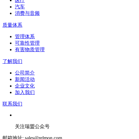
医疗
汽车
消费与音频
质量体系
管理体系
可靠性管理
有害物质管理
了解我们
公司简介
新闻活动
企业文化
加入我们
联系我们
关注瑞盟公众号
邮箱地址: sales@relmon.com