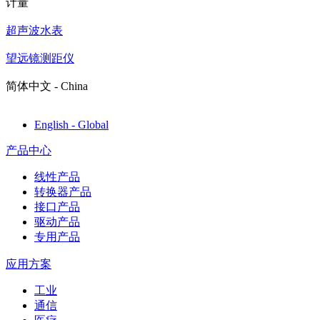
计量
超声波水表
望远镜测距仪
简体中文 - China
English - Global
产品中心
线性产品
转换器产品
接口产品
驱动产品
专用产品
应用方案
工业
通信