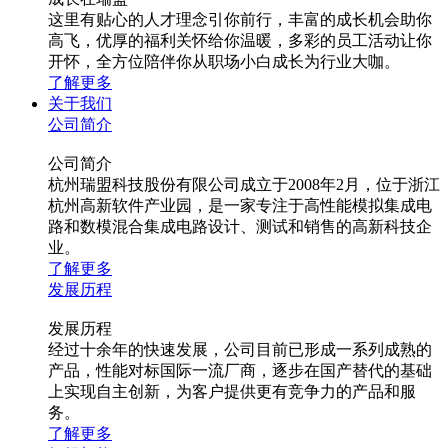
这里有贴心的人才理念引你前行，丰富的成长机会助你
高飞，优厚的福利关怀给你温暖，多彩的员工活动让你
开怀，全方位陪伴你从职场小白成长为行业大咖。
了解更多
关于我们
公司简介
公司简介
杭州瑞盟科技股份有限公司成立于2008年2月，位于浙江
杭州高新软件产业园，是一家专注于高性能模拟集成电
路和数模混合集成电路设计、测试和销售的高新科技企
业。
了解更多
发展历程
发展历程
经过十余年的快速发展，公司目前已形成一系列成熟的
产品，性能对标国际一流厂商，逐步在国产替代的基础
上实现自主创新，为客户提供更有竞争力的产品和服
务。
了解更多