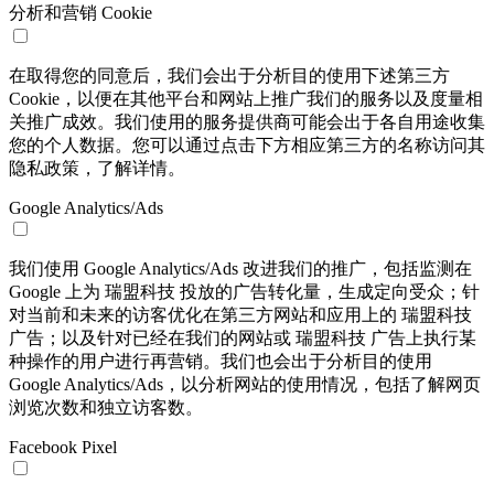
分析和营销 Cookie
在取得您的同意后，我们会出于分析目的使用下述第三方
Cookie，以便在其他平台和网站上推广我们的服务以及度量相
关推广成效。我们使用的服务提供商可能会出于各自用途收集
您的个人数据。您可以通过点击下方相应第三方的名称访问其
隐私政策，了解详情。
Google Analytics/Ads
我们使用 Google Analytics/Ads 改进我们的推广，包括监测在
Google 上为 瑞盟科技 投放的广告转化量，生成定向受众；针
对当前和未来的访客优化在第三方网站和应用上的 瑞盟科技
广告；以及针对已经在我们的网站或 瑞盟科技 广告上执行某
种操作的用户进行再营销。我们也会出于分析目的使用
Google Analytics/Ads，以分析网站的使用情况，包括了解网页
浏览次数和独立访客数。
Facebook Pixel