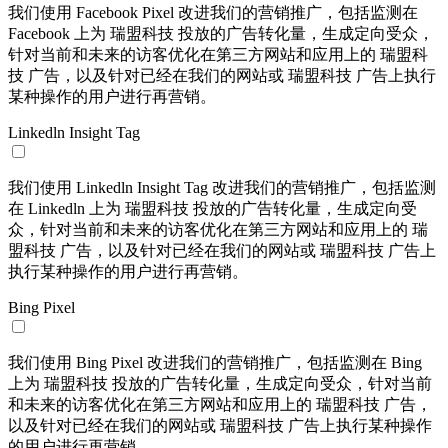
我们使用 Facebook Pixel 改进我们的营销推广，包括监测在
Facebook 上为 瑞盟科技 投放的广告转化量，生成定向受众，
针对当前和未来的访客优化在第三方网站和应用上的 瑞盟科
技 广告，以及针对已经在我们的网站或 瑞盟科技 广告上执行
某种操作的用户进行再营销。
Linkedln Insight Tag
我们使用 Linkedln Insight Tag 改进我们的营销推广，包括监测
在 Linkedln 上为 瑞盟科技 投放的广告转化量，生成定向受
众，针对当前和未来的访客优化在第三方网站和应用上的 瑞
盟科技 广告，以及针对已经在我们的网站或 瑞盟科技 广告上
执行某种操作的用户进行再营销。
Bing Pixel
我们使用 Bing Pixel 改进我们的营销推广，包括监测在 Bing
上为 瑞盟科技 投放的广告转化量，生成定向受众，针对当前
和未来的访客优化在第三方网站和应用上的 瑞盟科技 广告，
以及针对已经在我们的网站或 瑞盟科技 广告上执行某种操作
的用户进行再营销。