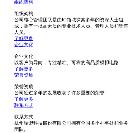
组织架构
组织架构
公司核心管理团队是由IC领域探索多年的资深人士组
成，拥有一批高素质的专业技术人员、管理人员和销售
人员。
了解更多
企业文化
企业文化
以客户为导向，专注精准、可靠的高品质模拟电路
了解更多
荣誉资质
荣誉资质
公司经过多年的发展收获了许多重要的荣誉。
了解更多
联系方式
联系方式
杭州瑞盟科技股份有限公司拥有全国多个办事处和业务
团队。