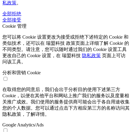
私政策
。
全部拒绝
全部接受
Cookie 管理
您可以将 Cookie 设置更改为接受或拒绝下述特定的 Cookie 和
类似技术，还可以在 瑞盟科技 政策页面上详细了解 Cookie 的
不同类型。请注意，您可以随时通过我们的 Cookie 设置工具
更改自己的 Cookie 设置，在 瑞盟科技
隐私政策
页面上可访
问该工具。
分析和营销 Cookie
在取得您的同意后，我们会出于分析目的使用下述第三方
Cookie，以便在其他平台和网站上推广我们的服务以及度量相
关推广成效。我们使用的服务提供商可能会出于各自用途收集
您的个人数据。您可以通过点击下方相应第三方的名称访问其
隐私政策，了解详情。
Google Analytics/Ads