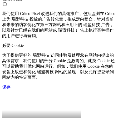
我们使用 Criteo Pixel 改进我们的营销推广，包括监测在 Criteo
上为 瑞盟科技 投放的广告转化量，生成定向受众，针对当前
和未来的访客优化在第三方网站和应用上的 瑞盟科技 广告，
以及针对已经在我们的网站或 瑞盟科技 广告上执行某种操作
的用户进行再营销。
必要 Cookie
为了提供更好的 瑞盟科技 访问体验及处理您在网站内提出的
具体需求，我们使用的部分 Cookie 是必需的。此类 Cookie 还
可以帮助我们优化网站运行。例如，我们使用 Cookie 在您的
设备上改进和优化 瑞盟科技 网站的呈现，以及允许您登录到
网站内的特定页面。
保存