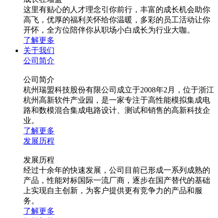
这里有贴心的人才理念引你前行，丰富的成长机会助你
高飞，优厚的福利关怀给你温暖，多彩的员工活动让你
开怀，全方位陪伴你从职场小白成长为行业大咖。
了解更多
关于我们
公司简介
公司简介
杭州瑞盟科技股份有限公司成立于2008年2月，位于浙江
杭州高新软件产业园，是一家专注于高性能模拟集成电
路和数模混合集成电路设计、测试和销售的高新科技企
业。
了解更多
发展历程
发展历程
经过十余年的快速发展，公司目前已形成一系列成熟的
产品，性能对标国际一流厂商，逐步在国产替代的基础
上实现自主创新，为客户提供更有竞争力的产品和服
务。
了解更多