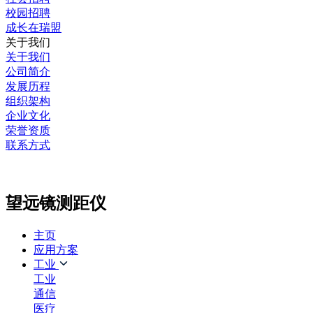
校园招聘
成长在瑞盟
关于我们
关于我们
公司简介
发展历程
组织架构
企业文化
荣誉资质
联系方式
望远镜测距仪
主页
应用方案
工业
工业
通信
医疗