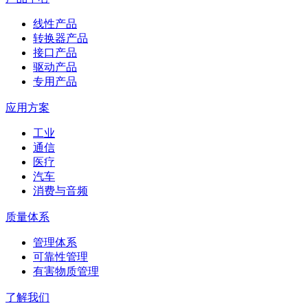
线性产品
转换器产品
接口产品
驱动产品
专用产品
应用方案
工业
通信
医疗
汽车
消费与音频
质量体系
管理体系
可靠性管理
有害物质管理
了解我们