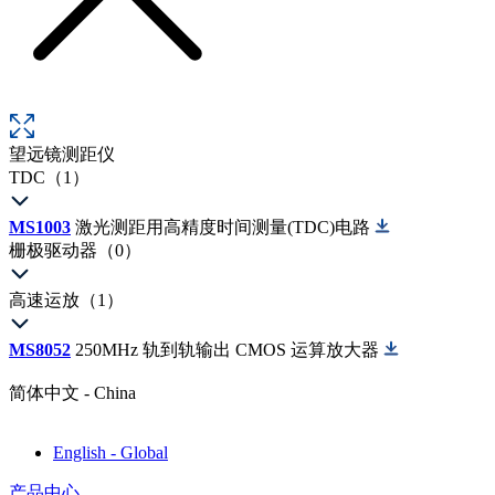
望远镜测距仪
TDC（1）
MS1003
激光测距用高精度时间测量(TDC)电路
栅极驱动器（0）
高速运放（1）
MS8052
250MHz 轨到轨输出 CMOS 运算放大器
简体中文 - China
English - Global
产品中心