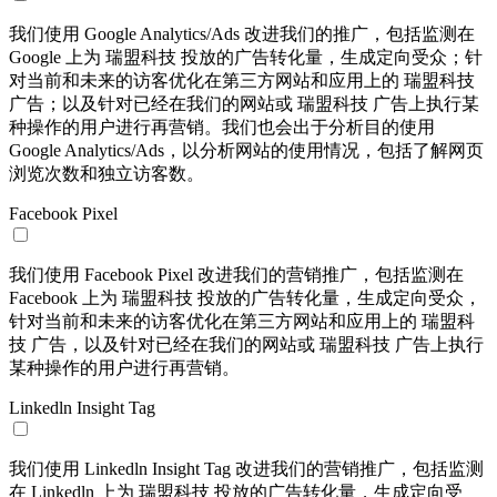
我们使用 Google Analytics/Ads 改进我们的推广，包括监测在
Google 上为 瑞盟科技 投放的广告转化量，生成定向受众；针
对当前和未来的访客优化在第三方网站和应用上的 瑞盟科技
广告；以及针对已经在我们的网站或 瑞盟科技 广告上执行某
种操作的用户进行再营销。我们也会出于分析目的使用
Google Analytics/Ads，以分析网站的使用情况，包括了解网页
浏览次数和独立访客数。
Facebook Pixel
我们使用 Facebook Pixel 改进我们的营销推广，包括监测在
Facebook 上为 瑞盟科技 投放的广告转化量，生成定向受众，
针对当前和未来的访客优化在第三方网站和应用上的 瑞盟科
技 广告，以及针对已经在我们的网站或 瑞盟科技 广告上执行
某种操作的用户进行再营销。
Linkedln Insight Tag
我们使用 Linkedln Insight Tag 改进我们的营销推广，包括监测
在 Linkedln 上为 瑞盟科技 投放的广告转化量，生成定向受