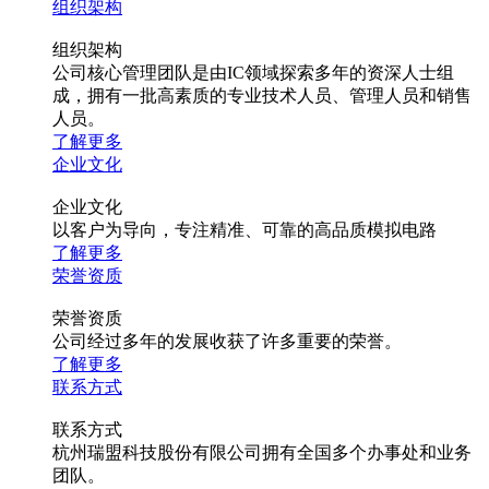
组织架构
组织架构
公司核心管理团队是由IC领域探索多年的资深人士组
成，拥有一批高素质的专业技术人员、管理人员和销售
人员。
了解更多
企业文化
企业文化
以客户为导向，专注精准、可靠的高品质模拟电路
了解更多
荣誉资质
荣誉资质
公司经过多年的发展收获了许多重要的荣誉。
了解更多
联系方式
联系方式
杭州瑞盟科技股份有限公司拥有全国多个办事处和业务
团队。