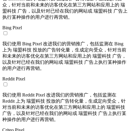
众，针对当前和未来的访客优化在第三方网站和应用上的 瑞
盟科技 广告，以及针对已经在我们的网站或 瑞盟科技 广告上
执行某种操作的用户进行再营销。
Bing Pixel
我们使用 Bing Pixel 改进我们的营销推广，包括监测在 Bing
上为 瑞盟科技 投放的广告转化量，生成定向受众，针对当前
和未来的访客优化在第三方网站和应用上的 瑞盟科技 广告，
以及针对已经在我们的网站或 瑞盟科技 广告上执行某种操作
的用户进行再营销。
Reddit Pixel
我们使用 Reddit Pixel 改进我们的营销推广，包括监测在
Reddit 上为 瑞盟科技 投放的广告转化量，生成定向受众，针
对当前和未来的访客优化在第三方网站和应用上的 瑞盟科技
广告，以及针对已经在我们的网站或 瑞盟科技 广告上执行某
种操作的用户进行再营销。
Criteo Pixel