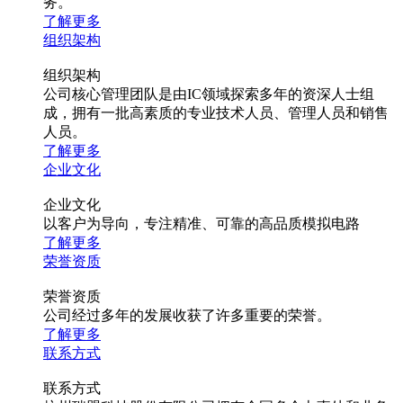
务。
了解更多
组织架构
组织架构
公司核心管理团队是由IC领域探索多年的资深人士组
成，拥有一批高素质的专业技术人员、管理人员和销售
人员。
了解更多
企业文化
企业文化
以客户为导向，专注精准、可靠的高品质模拟电路
了解更多
荣誉资质
荣誉资质
公司经过多年的发展收获了许多重要的荣誉。
了解更多
联系方式
联系方式