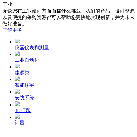
工业
无论您在工业设计方面面临什么挑战，我们的产品、设计资源
以及便捷的采购资源都可以帮助您更快地实现创新，并为未来
做好准备。
了解更多
仪器仪表和测量
工业自动化
能源类
智能楼宇
安防系统
3D打印
计量