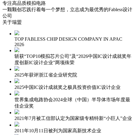
专注高品质模拟电路
一颗颗创芯践行着每一个梦想，立志成为最优秀的Fabless设计
公司
关于瑞盟
TOP FABLESS CHIP DESIGN COMPANY IN APAC
2026
斩获“TOP10模拟芯片公司”及“2026中国IC设计成就奖年
度创新IC设计企业”两项殊荣
2025年获评浙江省企业研究院
2025中国IC设计成就奖之极具投资价值IC设计企业
世界集成电路协会2024全球（中国）半导体市场年度最
佳企业奖
2021年7月被工信部认定为国家级专精特新“小巨人”企业
2011年10月11日被列为国家高新技术企业