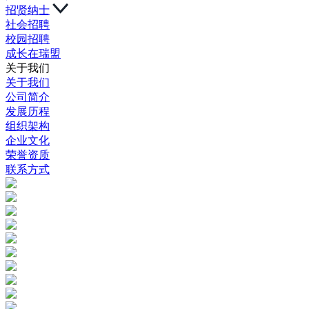
招贤纳士
社会招聘
校园招聘
成长在瑞盟
关于我们
关于我们
公司简介
发展历程
组织架构
企业文化
荣誉资质
联系方式