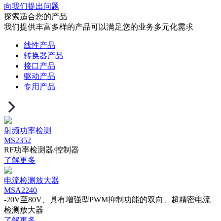
向我们提出问题
探索适合您的产品
我们提供丰富多样的产品可以满足您的业务多元化需求
线性产品
转换器产品
接口产品
驱动产品
专用产品
射频功率检测
MS2352
RF功率检测器/控制器
了解更多
电流检测放大器
MSA2240
-20V至80V、具有增强型PWM抑制功能的双向、超精密电流
检测放大器
了解更多