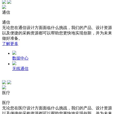
通信
通信
无论您在通信设计方面面临什么挑战，我们的产品、设计资源
以及便捷的采购资源都可以帮助您更快地实现创新，并为未来
做好准备。
了解更多
数据中心
无线通信
医疗
医疗
无论您在医疗设计方面面临什么挑战，我们的产品、设计资源
以及便捷的采购资源都可以帮助您更快地实现创新，并为未来