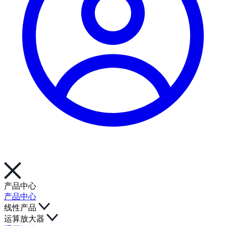
产品中心
产品中心
线性产品
运算放大器