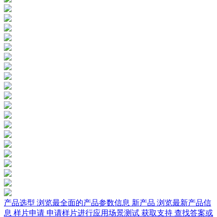
产品选型
浏览最全面的产品参数信息
新产品
浏览最新产品信
息
样片申请
申请样片进行应用场景测试
获取支持
查找答案或