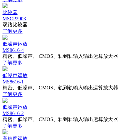
比较器
MSCP2903
双路比较器
了解更多
低噪声运放
MS8616-4
精密、低噪声、 CMOS、轨到轨输入输出运算放大器
了解更多
低噪声运放
MS8616-1
精密、低噪声、 CMOS、轨到轨输入输出运算放大器
了解更多
低噪声运放
MS8616-2
精密、低噪声、 CMOS、轨到轨输入输出运算放大器
了解更多
高精度运放