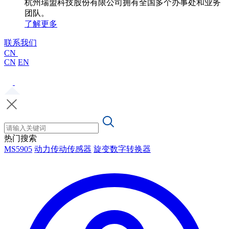
杭州瑞盟科技股份有限公司拥有全国多个办事处和业务
团队。
了解更多
联系我们
CN
CN
EN
热门搜索
MS5905
动力传动传感器
旋变数字转换器