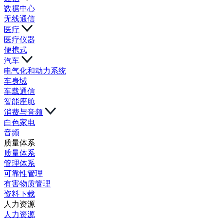
数据中心
无线通信
医疗
医疗仪器
便携式
汽车
电气化和动力系统
车身域
车载通信
智能座舱
消费与音频
白色家电
音频
质量体系
质量体系
管理体系
可靠性管理
有害物质管理
资料下载
人力资源
人力资源