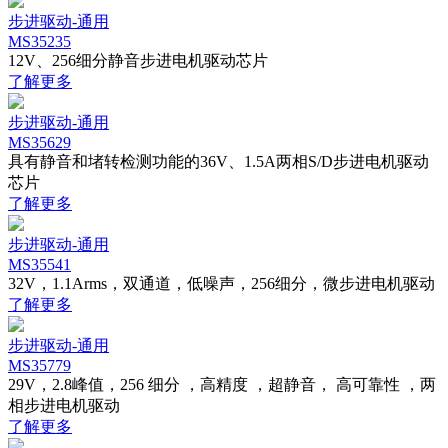
步进驱动-通用
MS35235
12V、256细分静音步进电机驱动芯片
了解更多
步进驱动-通用
MS35629
具有静音和堵转检测功能的36V、1.5A两相S/D步进电机驱动
芯片
了解更多
步进驱动-通用
MS35541
32V，1.1Arms，双通道，低噪声，256细分，微步进电机驱动
了解更多
步进驱动-通用
MS35779
29V，2.8峰值，256 细分 ，高精度 ，超静音， 高可靠性 ，两
相步进电机驱动
了解更多