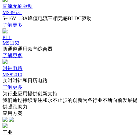
直流无刷驱动
MS39531
5~16V，3A峰值电流三相无感BLDC驱动
了解更多
PLL
MS1153
两通道通用频率综合器
了解更多
时钟电路
MS85010
实时时钟和日历电路
了解更多
为行业应用提供创新支持
我们通过持续专注和永不止步的创新为各行业不断向前发展提
供强劲助力
应用方案
工业