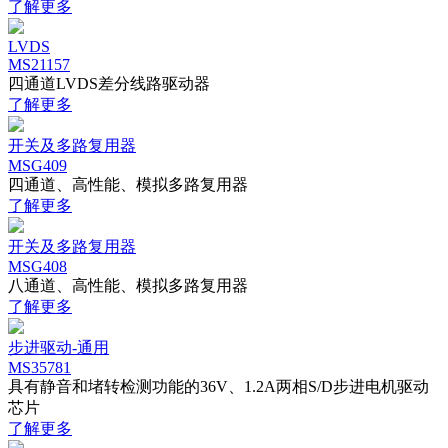
了解更多
LVDS
MS21157
四通道LVDS差分线路驱动器
了解更多
开关及多路复用器
MSG409
四通道、高性能、模拟多路复用器
了解更多
开关及多路复用器
MSG408
八通道、高性能、模拟多路复用器
了解更多
步进驱动-通用
MS35781
具有静音和堵转检测功能的36V、1.2A两相S/D步进电机驱动
芯片
了解更多