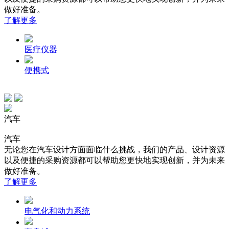
做好准备。
了解更多
医疗仪器
便携式
汽车
汽车
无论您在汽车设计方面面临什么挑战，我们的产品、设计资源
以及便捷的采购资源都可以帮助您更快地实现创新，并为未来
做好准备。
了解更多
电气化和动力系统