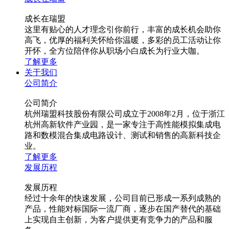
成长在瑞盟
这里有贴心的人才理念引你前行，丰富的成长机会助你
高飞，优厚的福利关怀给你温暖，多彩的员工活动让你
开怀，全方位陪伴你从职场小白成长为行业大咖。
了解更多
关于我们
公司简介
公司简介
杭州瑞盟科技股份有限公司成立于2008年2月，位于浙江
杭州高新软件产业园，是一家专注于高性能模拟集成电
路和数模混合集成电路设计、测试和销售的高新科技企
业。
了解更多
发展历程
发展历程
经过十余年的快速发展，公司目前已形成一系列成熟的
产品，性能对标国际一流厂商，逐步在国产替代的基础
上实现自主创新，为客户提供更有竞争力的产品和服