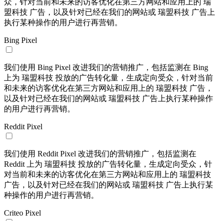
众，针对当前和未来的访客优化在第三方网站和应用上的 瑞
盟科技 广告，以及针对已经在我们的网站或 瑞盟科技 广告上
执行某种操作的用户进行再营销。
Bing Pixel
我们使用 Bing Pixel 改进我们的营销推广，包括监测在 Bing
上为 瑞盟科技 投放的广告转化量，生成定向受众，针对当前
和未来的访客优化在第三方网站和应用上的 瑞盟科技 广告，
以及针对已经在我们的网站或 瑞盟科技 广告上执行某种操作
的用户进行再营销。
Reddit Pixel
我们使用 Reddit Pixel 改进我们的营销推广，包括监测在
Reddit 上为 瑞盟科技 投放的广告转化量，生成定向受众，针
对当前和未来的访客优化在第三方网站和应用上的 瑞盟科技
广告，以及针对已经在我们的网站或 瑞盟科技 广告上执行某
种操作的用户进行再营销。
Criteo Pixel