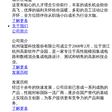
这里有贴心的人才理念引你前行，丰富的成长机会助你
高飞，优厚的福利关怀给你温暖，多彩的员工活动让你
开怀，全方位陪伴你从职场小白成长为行业大咖。
了解更多
关于我们
公司简介
公司简介
杭州瑞盟科技股份有限公司成立于2008年2月，位于浙江
杭州高新软件产业园，是一家专注于高性能模拟集成电
路和数模混合集成电路设计、测试和销售的高新科技企
业。
了解更多
发展历程
发展历程
经过十余年的快速发展，公司目前已形成一系列成熟的
产品，性能对标国际一流厂商，逐步在国产替代的基础
上实现自主创新，为客户提供更有竞争力的产品和服
务。
了解更多