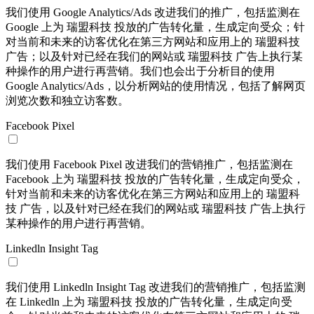
我们使用 Google Analytics/Ads 改进我们的推广，包括监测在
Google 上为 瑞盟科技 投放的广告转化量，生成定向受众；针
对当前和未来的访客优化在第三方网站和应用上的 瑞盟科技
广告；以及针对已经在我们的网站或 瑞盟科技 广告上执行某
种操作的用户进行再营销。我们也会出于分析目的使用
Google Analytics/Ads，以分析网站的使用情况，包括了解网页
浏览次数和独立访客数。
Facebook Pixel
我们使用 Facebook Pixel 改进我们的营销推广，包括监测在
Facebook 上为 瑞盟科技 投放的广告转化量，生成定向受众，
针对当前和未来的访客优化在第三方网站和应用上的 瑞盟科
技 广告，以及针对已经在我们的网站或 瑞盟科技 广告上执行
某种操作的用户进行再营销。
Linkedln Insight Tag
我们使用 Linkedln Insight Tag 改进我们的营销推广，包括监测
在 Linkedln 上为 瑞盟科技 投放的广告转化量，生成定向受