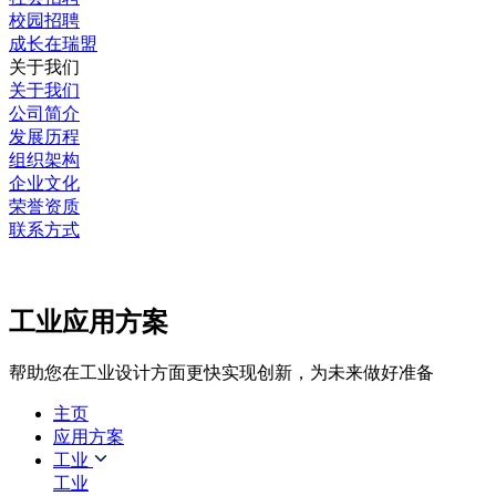
校园招聘
成长在瑞盟
关于我们
关于我们
公司简介
发展历程
组织架构
企业文化
荣誉资质
联系方式
工业应用方案
帮助您在工业设计方面更快实现创新，为未来做好准备
主页
应用方案
工业
工业