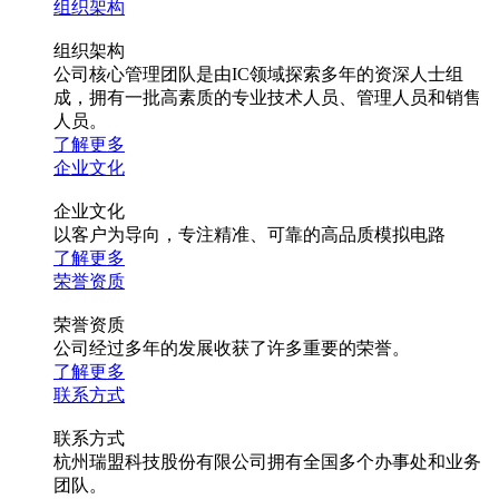
组织架构
组织架构
公司核心管理团队是由IC领域探索多年的资深人士组
成，拥有一批高素质的专业技术人员、管理人员和销售
人员。
了解更多
企业文化
企业文化
以客户为导向，专注精准、可靠的高品质模拟电路
了解更多
荣誉资质
荣誉资质
公司经过多年的发展收获了许多重要的荣誉。
了解更多
联系方式
联系方式
杭州瑞盟科技股份有限公司拥有全国多个办事处和业务
团队。