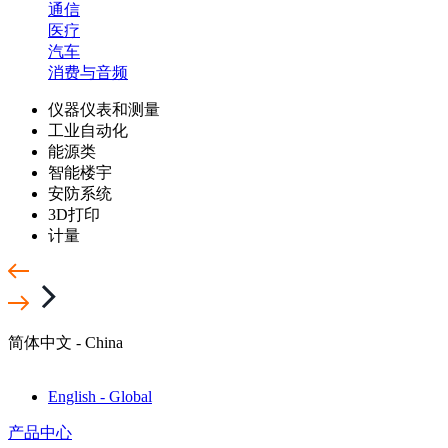
通信
医疗
汽车
消费与音频
仪器仪表和测量
工业自动化
能源类
智能楼宇
安防系统
3D打印
计量
简体中文 - China
English - Global
产品中心