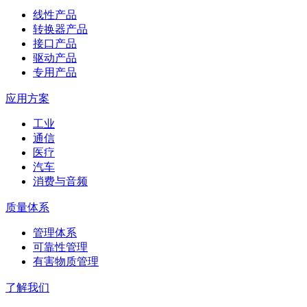
线性产品
转换器产品
接口产品
驱动产品
专用产品
应用方案
工业
通信
医疗
汽车
消费与音频
质量体系
管理体系
可靠性管理
有害物质管理
了解我们