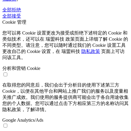
全部拒绝
全部接受
Cookie 管理
您可以将 Cookie 设置更改为接受或拒绝下述特定的 Cookie 和
类似技术，还可以在 瑞盟科技 政策页面上详细了解 Cookie 的
不同类型。请注意，您可以随时通过我们的 Cookie 设置工具
更改自己的 Cookie 设置，在 瑞盟科技
隐私政策
页面上可访
问该工具。
分析和营销 Cookie
在取得您的同意后，我们会出于分析目的使用下述第三方
Cookie，以便在其他平台和网站上推广我们的服务以及度量相
关推广成效。我们使用的服务提供商可能会出于各自用途收集
您的个人数据。您可以通过点击下方相应第三方的名称访问其
隐私政策，了解详情。
Google Analytics/Ads