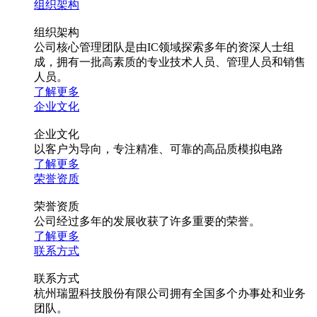
组织架构
组织架构
公司核心管理团队是由IC领域探索多年的资深人士组
成，拥有一批高素质的专业技术人员、管理人员和销售
人员。
了解更多
企业文化
企业文化
以客户为导向，专注精准、可靠的高品质模拟电路
了解更多
荣誉资质
荣誉资质
公司经过多年的发展收获了许多重要的荣誉。
了解更多
联系方式
联系方式
杭州瑞盟科技股份有限公司拥有全国多个办事处和业务
团队。