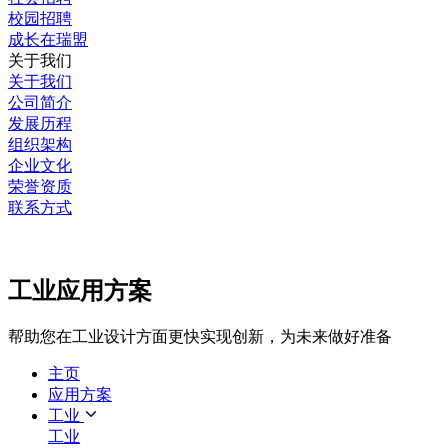
校园招聘
成长在瑞盟
关于我们
关于我们
公司简介
发展历程
组织架构
企业文化
荣誉资质
联系方式
工业应用方案
帮助您在工业设计方面更快实现创新，为未来做好准备
主页
应用方案
工业
工业