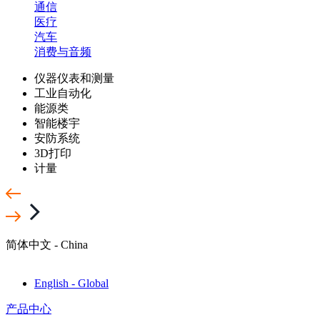
通信
医疗
汽车
消费与音频
仪器仪表和测量
工业自动化
能源类
智能楼宇
安防系统
3D打印
计量
简体中文 - China
English - Global
产品中心