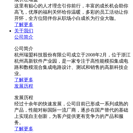
这里有贴心的人才理念引你前行，丰富的成长机会助你
高飞，优厚的福利关怀给你温暖，多彩的员工活动让你
开怀，全方位陪伴你从职场小白成长为行业大咖。
了解更多
关于我们
公司简介
公司简介
杭州瑞盟科技股份有限公司成立于2008年2月，位于浙江
杭州高新软件产业园，是一家专注于高性能模拟集成电
路和数模混合集成电路设计、测试和销售的高新科技企
业。
了解更多
发展历程
发展历程
经过十余年的快速发展，公司目前已形成一系列成熟的
产品，性能对标国际一流厂商，逐步在国产替代的基础
上实现自主创新，为客户提供更有竞争力的产品和服
务。
了解更多