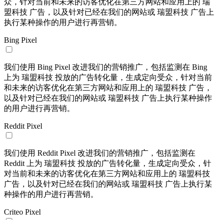
众，针对当前和未来的访客优化在第三方网站和应用上的 瑞
盟科技 广告，以及针对已经在我们的网站或 瑞盟科技 广告上
执行某种操作的用户进行再营销。
Bing Pixel
我们使用 Bing Pixel 改进我们的营销推广，包括监测在 Bing
上为 瑞盟科技 投放的广告转化量，生成定向受众，针对当前
和未来的访客优化在第三方网站和应用上的 瑞盟科技 广告，
以及针对已经在我们的网站或 瑞盟科技 广告上执行某种操作
的用户进行再营销。
Reddit Pixel
我们使用 Reddit Pixel 改进我们的营销推广，包括监测在
Reddit 上为 瑞盟科技 投放的广告转化量，生成定向受众，针
对当前和未来的访客优化在第三方网站和应用上的 瑞盟科技
广告，以及针对已经在我们的网站或 瑞盟科技 广告上执行某
种操作的用户进行再营销。
Criteo Pixel