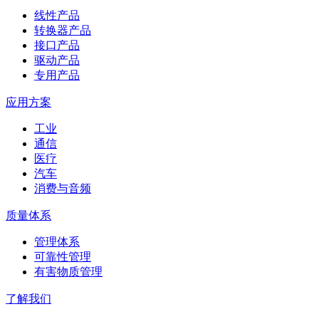
线性产品
转换器产品
接口产品
驱动产品
专用产品
应用方案
工业
通信
医疗
汽车
消费与音频
质量体系
管理体系
可靠性管理
有害物质管理
了解我们