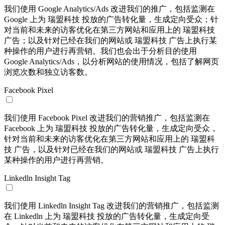
我们使用 Google Analytics/Ads 改进我们的推广，包括监测在
Google 上为 瑞盟科技 投放的广告转化量，生成定向受众；针
对当前和未来的访客优化在第三方网站和应用上的 瑞盟科技
广告；以及针对已经在我们的网站或 瑞盟科技 广告上执行某
种操作的用户进行再营销。我们也会出于分析目的使用
Google Analytics/Ads，以分析网站的使用情况，包括了解网页
浏览次数和独立访客数。
Facebook Pixel
我们使用 Facebook Pixel 改进我们的营销推广，包括监测在
Facebook 上为 瑞盟科技 投放的广告转化量，生成定向受众，
针对当前和未来的访客优化在第三方网站和应用上的 瑞盟科
技 广告，以及针对已经在我们的网站或 瑞盟科技 广告上执行
某种操作的用户进行再营销。
Linkedln Insight Tag
我们使用 Linkedln Insight Tag 改进我们的营销推广，包括监测
在 Linkedln 上为 瑞盟科技 投放的广告转化量，生成定向受