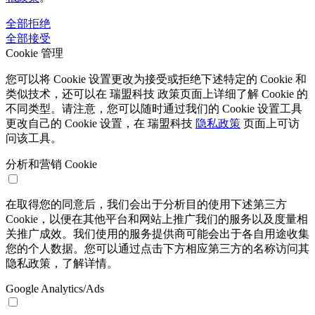
全部拒绝
全部接受
Cookie 管理
您可以将 Cookie 设置更改为接受或拒绝下述特定的 Cookie 和
类似技术，还可以在 瑞盟科技 政策页面上详细了解 Cookie 的
不同类型。请注意，您可以随时通过我们的 Cookie 设置工具
更改自己的 Cookie 设置，在 瑞盟科技
隐私政策
页面上可访
问该工具。
分析和营销 Cookie
在取得您的同意后，我们会出于分析目的使用下述第三方
Cookie，以便在其他平台和网站上推广我们的服务以及度量相
关推广成效。我们使用的服务提供商可能会出于各自用途收集
您的个人数据。您可以通过点击下方相应第三方的名称访问其
隐私政策，了解详情。
Google Analytics/Ads