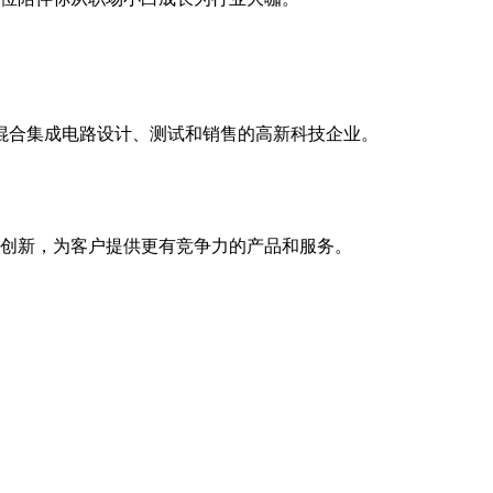
模混合集成电路设计、测试和销售的高新科技企业。
创新，为客户提供更有竞争力的产品和服务。