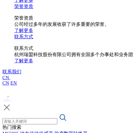
了解更多
荣誉资质
荣誉资质
公司经过多年的发展收获了许多重要的荣誉。
了解更多
联系方式
联系方式
杭州瑞盟科技股份有限公司拥有全国多个办事处和业务团
了解更多
联系我们
CN
CN
EN
热门搜索