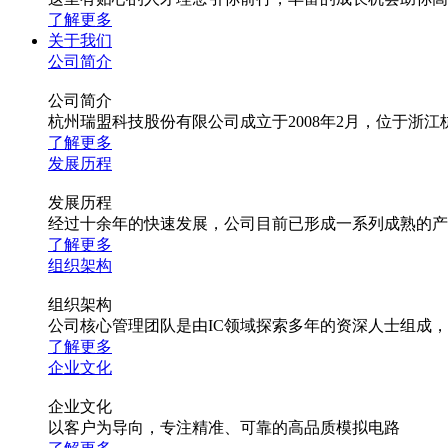
了解更多
关于我们
公司简介
公司简介
杭州瑞盟科技股份有限公司成立于2008年2月，位于
了解更多
发展历程
发展历程
经过十余年的快速发展，公司目前已形成一系列成熟的产
了解更多
组织架构
组织架构
公司核心管理团队是由IC领域探索多年的资深人士组成
了解更多
企业文化
企业文化
以客户为导向，专注精准、可靠的高品质模拟电路