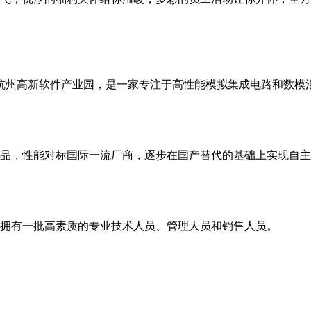
浙江杭州高新软件产业园，是一家专注于高性能模拟集成电路和数
品，性能对标国际一流厂商，逐步在国产替代的基础上实现自主
，拥有一批高素质的专业技术人员、管理人员和销售人员。