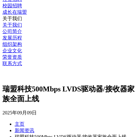
校园招聘
成长在瑞盟
关于我们
关于我们
公司简介
发展历程
组织架构
企业文化
荣誉资质
联系方式
瑞盟科技500Mbps LVDS驱动器/接收器家
族全面上线
2025年09月09日
主页
新闻资讯
瑞盟科技500Mbps LVDS驱动器/接收器家族全面上线