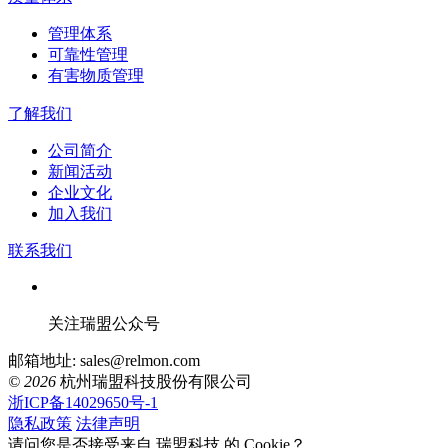
管理体系
可靠性管理
有害物质管理
了解我们
公司简介
新闻活动
企业文化
加入我们
联系我们
关注瑞盟公众号
邮箱地址: sales@relmon.com
© 2026
杭州瑞盟科技股份有限公司
浙ICP备14029650号-1
隐私政策
法律声明
请问您是否接受来自 瑞盟科技 的 Cookie？