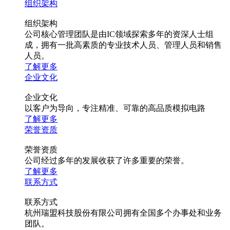
组织架构
组织架构
公司核心管理团队是由IC领域探索多年的资深人士组
成，拥有一批高素质的专业技术人员、管理人员和销售
人员。
了解更多
企业文化
企业文化
以客户为导向，专注精准、可靠的高品质模拟电路
了解更多
荣誉资质
荣誉资质
公司经过多年的发展收获了许多重要的荣誉。
了解更多
联系方式
联系方式
杭州瑞盟科技股份有限公司拥有全国多个办事处和业务
团队。