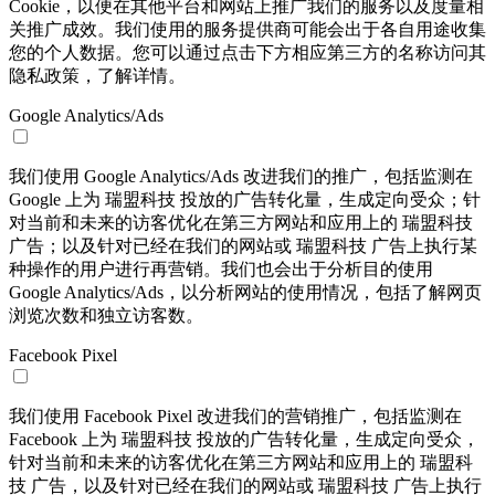
Cookie，以便在其他平台和网站上推广我们的服务以及度量相
关推广成效。我们使用的服务提供商可能会出于各自用途收集
您的个人数据。您可以通过点击下方相应第三方的名称访问其
隐私政策，了解详情。
Google Analytics/Ads
我们使用 Google Analytics/Ads 改进我们的推广，包括监测在
Google 上为 瑞盟科技 投放的广告转化量，生成定向受众；针
对当前和未来的访客优化在第三方网站和应用上的 瑞盟科技
广告；以及针对已经在我们的网站或 瑞盟科技 广告上执行某
种操作的用户进行再营销。我们也会出于分析目的使用
Google Analytics/Ads，以分析网站的使用情况，包括了解网页
浏览次数和独立访客数。
Facebook Pixel
我们使用 Facebook Pixel 改进我们的营销推广，包括监测在
Facebook 上为 瑞盟科技 投放的广告转化量，生成定向受众，
针对当前和未来的访客优化在第三方网站和应用上的 瑞盟科
技 广告，以及针对已经在我们的网站或 瑞盟科技 广告上执行