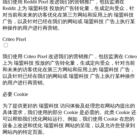
我们使用 Reddit Pixel 改进我们的营销推广，包括监测在
Reddit 上为 瑞盟科技 投放的广告转化量，生成定向受众，针
对当前和未来的访客优化在第三方网站和应用上的 瑞盟科技
广告，以及针对已经在我们的网站或 瑞盟科技 广告上执行某
种操作的用户进行再营销。
Criteo Pixel
我们使用 Criteo Pixel 改进我们的营销推广，包括监测在 Criteo
上为 瑞盟科技 投放的广告转化量，生成定向受众，针对当前
和未来的访客优化在第三方网站和应用上的 瑞盟科技 广告，
以及针对已经在我们的网站或 瑞盟科技 广告上执行某种操作
的用户进行再营销。
必要 Cookie
为了提供更好的 瑞盟科技 访问体验及处理您在网站内提出的
具体需求，我们使用的部分 Cookie 是必需的。此类 Cookie 还
可以帮助我们优化网站运行。例如，我们使用 Cookie 在您的
设备上改进和优化 瑞盟科技 网站的呈现，以及允许您登录到
网站内的特定页面。