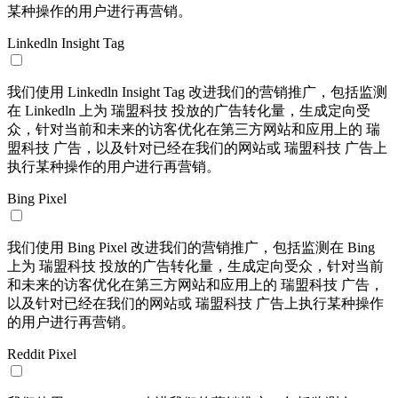
某种操作的用户进行再营销。
Linkedln Insight Tag
我们使用 Linkedln Insight Tag 改进我们的营销推广，包括监测
在 Linkedln 上为 瑞盟科技 投放的广告转化量，生成定向受
众，针对当前和未来的访客优化在第三方网站和应用上的 瑞
盟科技 广告，以及针对已经在我们的网站或 瑞盟科技 广告上
执行某种操作的用户进行再营销。
Bing Pixel
我们使用 Bing Pixel 改进我们的营销推广，包括监测在 Bing
上为 瑞盟科技 投放的广告转化量，生成定向受众，针对当前
和未来的访客优化在第三方网站和应用上的 瑞盟科技 广告，
以及针对已经在我们的网站或 瑞盟科技 广告上执行某种操作
的用户进行再营销。
Reddit Pixel