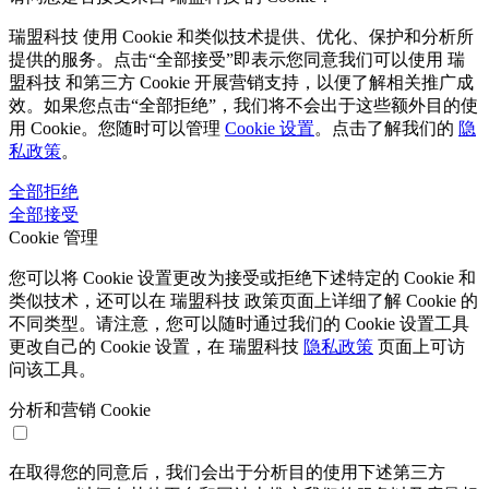
瑞盟科技 使用 Cookie 和类似技术提供、优化、保护和分析所
提供的服务。点击“全部接受”即表示您同意我们可以使用 瑞
盟科技 和第三方 Cookie 开展营销支持，以便了解相关推广成
效。如果您点击“全部拒绝”，我们将不会出于这些额外目的使
用 Cookie。您随时可以管理
Cookie 设置
。点击了解我们的
隐
私政策
。
全部拒绝
全部接受
Cookie 管理
您可以将 Cookie 设置更改为接受或拒绝下述特定的 Cookie 和
类似技术，还可以在 瑞盟科技 政策页面上详细了解 Cookie 的
不同类型。请注意，您可以随时通过我们的 Cookie 设置工具
更改自己的 Cookie 设置，在 瑞盟科技
隐私政策
页面上可访
问该工具。
分析和营销 Cookie
在取得您的同意后，我们会出于分析目的使用下述第三方