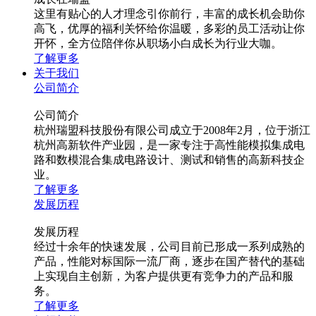
这里有贴心的人才理念引你前行，丰富的成长机会助你
高飞，优厚的福利关怀给你温暖，多彩的员工活动让你
开怀，全方位陪伴你从职场小白成长为行业大咖。
了解更多
关于我们
公司简介
公司简介
杭州瑞盟科技股份有限公司成立于2008年2月，位于浙江
杭州高新软件产业园，是一家专注于高性能模拟集成电
路和数模混合集成电路设计、测试和销售的高新科技企
业。
了解更多
发展历程
发展历程
经过十余年的快速发展，公司目前已形成一系列成熟的
产品，性能对标国际一流厂商，逐步在国产替代的基础
上实现自主创新，为客户提供更有竞争力的产品和服
务。
了解更多