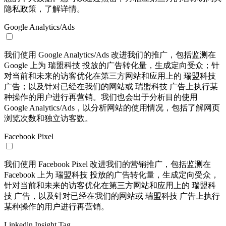
隐私政策，了解详情。
Google Analytics/Ads
我们使用 Google Analytics/Ads 改进我们的推广，包括监测在
Google 上为 瑞盟科技 投放的广告转化量，生成定向受众；针
对当前和未来的访客优化在第三方网站和应用上的 瑞盟科技
广告；以及针对已经在我们的网站或 瑞盟科技 广告上执行某
种操作的用户进行再营销。我们也会出于分析目的使用
Google Analytics/Ads，以分析网站的使用情况，包括了解网页
浏览次数和独立访客数。
Facebook Pixel
我们使用 Facebook Pixel 改进我们的营销推广，包括监测在
Facebook 上为 瑞盟科技 投放的广告转化量，生成定向受众，
针对当前和未来的访客优化在第三方网站和应用上的 瑞盟科
技 广告，以及针对已经在我们的网站或 瑞盟科技 广告上执行
某种操作的用户进行再营销。
Linkedln Insight Tag