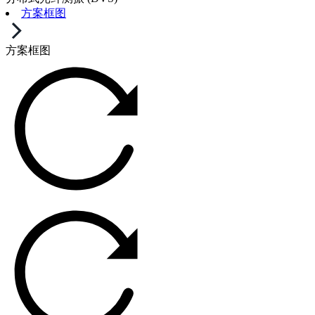
方案框图
方案框图