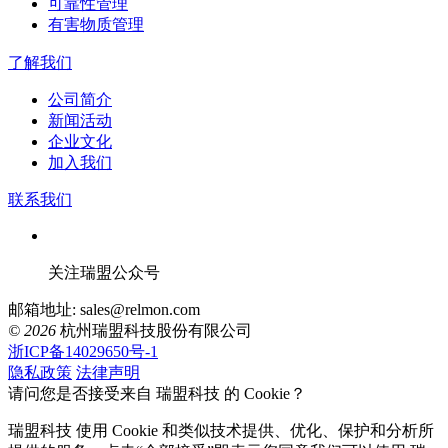
可靠性管理
有害物质管理
了解我们
公司简介
新闻活动
企业文化
加入我们
联系我们
关注瑞盟公众号
邮箱地址: sales@relmon.com
© 2026
杭州瑞盟科技股份有限公司
浙ICP备14029650号-1
隐私政策
法律声明
请问您是否接受来自 瑞盟科技 的 Cookie？
瑞盟科技 使用 Cookie 和类似技术提供、优化、保护和分析所