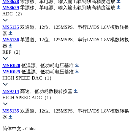
MS8628
零漂移、单电源、输入输出轨到轨高精度运放
MS8629
零漂移、单电源、输入输出轨到轨高精度运放
ADC（2）
MS5135
双通道、12位、125MSPS、串行LVDS 1.8V模数转换
器
MS5136
单通道、12位、125MSPS、串行LVDS 1.8V模数转换
器
REF（2）
MSR020
低温漂、低功耗电压基准
MSR025
低温漂、低功耗电压基准
HIGH SPEED DAC（1）
MS9714
高速、低功耗数模转换器
HIGH SPEED ADC（1）
MS5135
双通道、12位、125MSPS、串行LVDS 1.8V模数转换
器
简体中文 - China