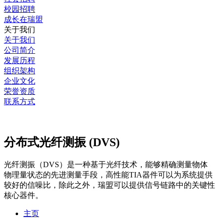
校园招聘
成长在瑞盟
关于我们
关于我们
公司简介
发展历程
组织架构
企业文化
荣誉资质
联系方式
分布式光纤测振 (DVS)
光纤测振（DVS）是一种基于光纤技术，能够精确测量物体
物理量状态的先进测量手段，高性能TIA器件可以为系统提供
较好的信噪比，除此之外，瑞盟可以提供信号链路中的关键性
核心器件。
主页