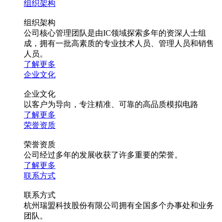
组织架构
组织架构
公司核心管理团队是由IC领域探索多年的资深人士组
成，拥有一批高素质的专业技术人员、管理人员和销售
人员。
了解更多
企业文化
企业文化
以客户为导向，专注精准、可靠的高品质模拟电路
了解更多
荣誉资质
荣誉资质
公司经过多年的发展收获了许多重要的荣誉。
了解更多
联系方式
联系方式
杭州瑞盟科技股份有限公司拥有全国多个办事处和业务
团队。