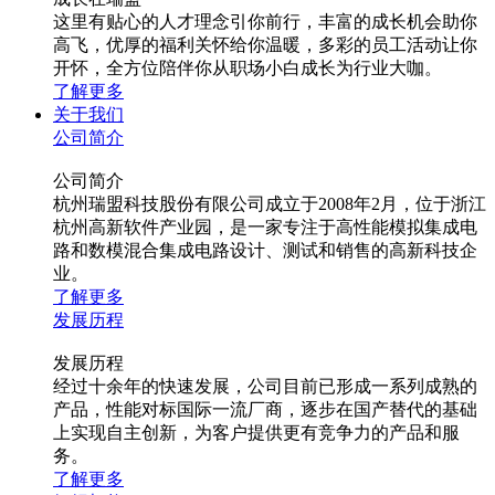
这里有贴心的人才理念引你前行，丰富的成长机会助你
高飞，优厚的福利关怀给你温暖，多彩的员工活动让你
开怀，全方位陪伴你从职场小白成长为行业大咖。
了解更多
关于我们
公司简介
公司简介
杭州瑞盟科技股份有限公司成立于2008年2月，位于浙江
杭州高新软件产业园，是一家专注于高性能模拟集成电
路和数模混合集成电路设计、测试和销售的高新科技企
业。
了解更多
发展历程
发展历程
经过十余年的快速发展，公司目前已形成一系列成熟的
产品，性能对标国际一流厂商，逐步在国产替代的基础
上实现自主创新，为客户提供更有竞争力的产品和服
务。
了解更多