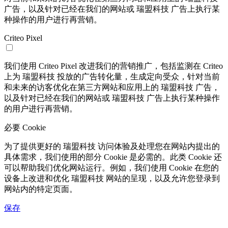
广告，以及针对已经在我们的网站或 瑞盟科技 广告上执行某
种操作的用户进行再营销。
Criteo Pixel
我们使用 Criteo Pixel 改进我们的营销推广，包括监测在 Criteo
上为 瑞盟科技 投放的广告转化量，生成定向受众，针对当前
和未来的访客优化在第三方网站和应用上的 瑞盟科技 广告，
以及针对已经在我们的网站或 瑞盟科技 广告上执行某种操作
的用户进行再营销。
必要 Cookie
为了提供更好的 瑞盟科技 访问体验及处理您在网站内提出的
具体需求，我们使用的部分 Cookie 是必需的。此类 Cookie 还
可以帮助我们优化网站运行。例如，我们使用 Cookie 在您的
设备上改进和优化 瑞盟科技 网站的呈现，以及允许您登录到
网站内的特定页面。
保存