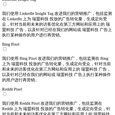
我们使用 Linkedln Insight Tag 改进我们的营销推广，包括监测
在 Linkedln 上为 瑞盟科技 投放的广告转化量，生成定向受
众，针对当前和未来的访客优化在第三方网站和应用上的 瑞
盟科技 广告，以及针对已经在我们的网站或 瑞盟科技 广告上
执行某种操作的用户进行再营销。
Bing Pixel
我们使用 Bing Pixel 改进我们的营销推广，包括监测在 Bing
上为 瑞盟科技 投放的广告转化量，生成定向受众，针对当前
和未来的访客优化在第三方网站和应用上的 瑞盟科技 广告，
以及针对已经在我们的网站或 瑞盟科技 广告上执行某种操作
的用户进行再营销。
Reddit Pixel
我们使用 Reddit Pixel 改进我们的营销推广，包括监测在
Reddit 上为 瑞盟科技 投放的广告转化量，生成定向受众，针
对当前和未来的访客优化在第三方网站和应用上的 瑞盟科技