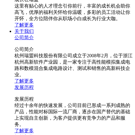
这里有贴心的人才理念引你前行，丰富的成长机会助你
高飞，优厚的福利关怀给你温暖，多彩的员工活动让你
开怀，全方位陪伴你从职场小白成长为行业大咖。
了解更多
关于我们
公司简介
公司简介
杭州瑞盟科技股份有限公司成立于2008年2月，位于浙江
杭州高新软件产业园，是一家专注于高性能模拟集成电
路和数模混合集成电路设计、测试和销售的高新科技企
业。
了解更多
发展历程
发展历程
经过十余年的快速发展，公司目前已形成一系列成熟的
产品，性能对标国际一流厂商，逐步在国产替代的基础
上实现自主创新，为客户提供更有竞争力的产品和服
务。
了解更多