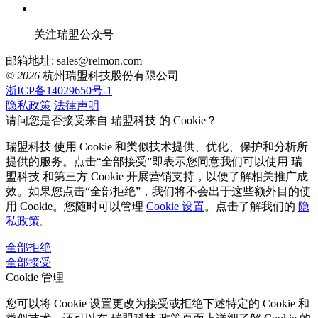
关注瑞盟公众号
邮箱地址: sales@relmon.com
© 2026
杭州瑞盟科技股份有限公司
浙ICP备14029650号-1
隐私政策
法律声明
请问您是否接受来自 瑞盟科技 的 Cookie？
瑞盟科技 使用 Cookie 和类似技术提供、优化、保护和分析所
提供的服务。点击“全部接受”即表示您同意我们可以使用 瑞
盟科技 和第三方 Cookie 开展营销支持，以便了解相关推广成
效。如果您点击“全部拒绝”，我们将不会出于这些额外目的使
用 Cookie。您随时可以管理
Cookie 设置
。点击了解我们的
隐
私政策
。
全部拒绝
全部接受
Cookie 管理
您可以将 Cookie 设置更改为接受或拒绝下述特定的 Cookie 和