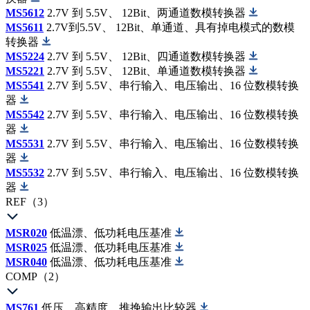
MS5612
2.7V 到 5.5V、 12Bit、两通道数模转换器
MS5611
2.7V到5.5V、 12Bit、单通道、具有掉电模式的数模
转换器
MS5224
2.7V 到 5.5V、 12Bit、四通道数模转换器
MS5221
2.7V 到 5.5V、 12Bit、单通道数模转换器
MS5541
2.7V 到 5.5V、串行输入、电压输出、16 位数模转换
器
MS5542
2.7V 到 5.5V、串行输入、电压输出、16 位数模转换
器
MS5531
2.7V 到 5.5V、串行输入、电压输出、16 位数模转换
器
MS5532
2.7V 到 5.5V、串行输入、电压输出、16 位数模转换
器
REF（3）
MSR020
低温漂、低功耗电压基准
MSR025
低温漂、低功耗电压基准
MSR040
低温漂、低功耗电压基准
COMP（2）
MS761
低压、高精度、推挽输出比较器