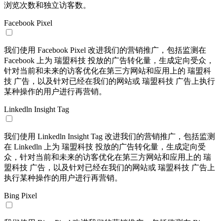
浏览次数和独立访客数。
Facebook Pixel
我们使用 Facebook Pixel 改进我们的营销推广，包括监测在
Facebook 上为 瑞盟科技 投放的广告转化量，生成定向受众，
针对当前和未来的访客优化在第三方网站和应用上的 瑞盟科
技 广告，以及针对已经在我们的网站或 瑞盟科技 广告上执行
某种操作的用户进行再营销。
Linkedln Insight Tag
我们使用 Linkedln Insight Tag 改进我们的营销推广，包括监测
在 Linkedln 上为 瑞盟科技 投放的广告转化量，生成定向受
众，针对当前和未来的访客优化在第三方网站和应用上的 瑞
盟科技 广告，以及针对已经在我们的网站或 瑞盟科技 广告上
执行某种操作的用户进行再营销。
Bing Pixel