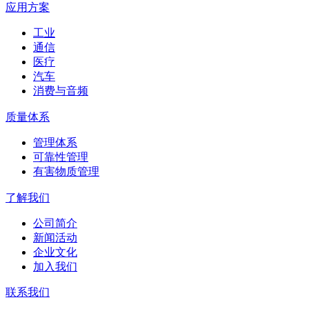
应用方案
工业
通信
医疗
汽车
消费与音频
质量体系
管理体系
可靠性管理
有害物质管理
了解我们
公司简介
新闻活动
企业文化
加入我们
联系我们