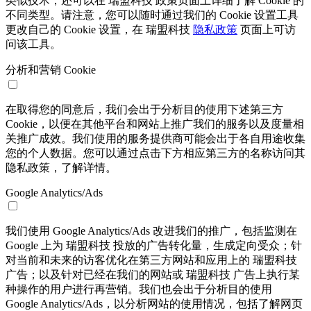
类似技术，还可以在 瑞盟科技 政策页面上详细了解 Cookie 的
不同类型。请注意，您可以随时通过我们的 Cookie 设置工具
更改自己的 Cookie 设置，在 瑞盟科技
隐私政策
页面上可访
问该工具。
分析和营销 Cookie
在取得您的同意后，我们会出于分析目的使用下述第三方
Cookie，以便在其他平台和网站上推广我们的服务以及度量相
关推广成效。我们使用的服务提供商可能会出于各自用途收集
您的个人数据。您可以通过点击下方相应第三方的名称访问其
隐私政策，了解详情。
Google Analytics/Ads
我们使用 Google Analytics/Ads 改进我们的推广，包括监测在
Google 上为 瑞盟科技 投放的广告转化量，生成定向受众；针
对当前和未来的访客优化在第三方网站和应用上的 瑞盟科技
广告；以及针对已经在我们的网站或 瑞盟科技 广告上执行某
种操作的用户进行再营销。我们也会出于分析目的使用
Google Analytics/Ads，以分析网站的使用情况，包括了解网页