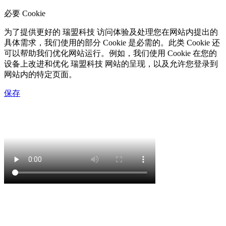
必要 Cookie
为了提供更好的 瑞盟科技 访问体验及处理您在网站内提出的
具体需求，我们使用的部分 Cookie 是必需的。此类 Cookie 还
可以帮助我们优化网站运行。例如，我们使用 Cookie 在您的
设备上改进和优化 瑞盟科技 网站的呈现，以及允许您登录到
网站内的特定页面。
保存