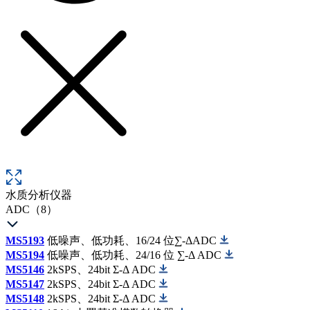
水质分析仪器
ADC（8）
MS5193
低噪声、低功耗、16/24 位∑-ΔADC
MS5194
低噪声、低功耗、24/16 位 ∑-Δ ADC
MS5146
2kSPS、24bit Σ-Δ ADC
MS5147
2kSPS、24bit Σ-Δ ADC
MS5148
2kSPS、24bit Σ-Δ ADC