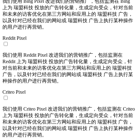
我们使用 Bing Pixel 改进我们的营销推广，包括监测在 Bing
上为 瑞盟科技 投放的广告转化量，生成定向受众，针对当前
和未来的访客优化在第三方网站和应用上的 瑞盟科技 广告，
以及针对已经在我们的网站或 瑞盟科技 广告上执行某种操作
的用户进行再营销。
Reddit Pixel
我们使用 Reddit Pixel 改进我们的营销推广，包括监测在
Reddit 上为 瑞盟科技 投放的广告转化量，生成定向受众，针
对当前和未来的访客优化在第三方网站和应用上的 瑞盟科技
广告，以及针对已经在我们的网站或 瑞盟科技 广告上执行某
种操作的用户进行再营销。
Criteo Pixel
我们使用 Criteo Pixel 改进我们的营销推广，包括监测在 Criteo
上为 瑞盟科技 投放的广告转化量，生成定向受众，针对当前
和未来的访客优化在第三方网站和应用上的 瑞盟科技 广告，
以及针对已经在我们的网站或 瑞盟科技 广告上执行某种操作
的用户进行再营销。