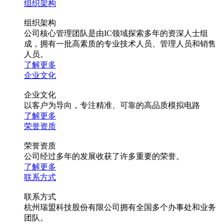
组织架构
组织架构
公司核心管理团队是由IC领域探索多年的资深人士组
成，拥有一批高素质的专业技术人员、管理人员和销售
人员。
了解更多
企业文化
企业文化
以客户为导向，专注精准、可靠的高品质模拟电路
了解更多
荣誉资质
荣誉资质
公司经过多年的发展收获了许多重要的荣誉。
了解更多
联系方式
联系方式
杭州瑞盟科技股份有限公司拥有全国多个办事处和业务
团队。