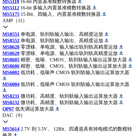
MS5110
16-bit 内置基准模数转换器
MS5112
16-bit 多输入内置基准模数转换器
MS5175
15-Bit、四输入、内置基准模数转换器
AMP（11）
MS8551
单电源、轨到轨输入输出、高精度运放
MS8552
单电源、轨到轨输入输出、高精度运放
MS8628
零漂移、单电源、输入输出轨到轨高精度运放
MS8629
零漂移、单电源、输入输出轨到轨高精度运放
MS8605
精密、低噪、CMOS、轨到轨输入输出运算放大器
MS8606
精密、低噪、CMOS、轨到轨输入输出运算放大器
MS6002
低功耗，低噪声 CMOS 轨到轨输入输出运算放大器
MS6004
低功耗，低噪声 CMOS 轨到轨输入输出运算放大器
MS8231
微功耗、高精度、轨到轨输入输出运算放大器
MS8232
微功耗、高精度、轨到轨输入输出运算放大器
OP07
低失调运算放大器
DAC（9）
MS5614
2.7V 到 5.5V、 12Bit、四通道具有掉电模式的数模转
换器