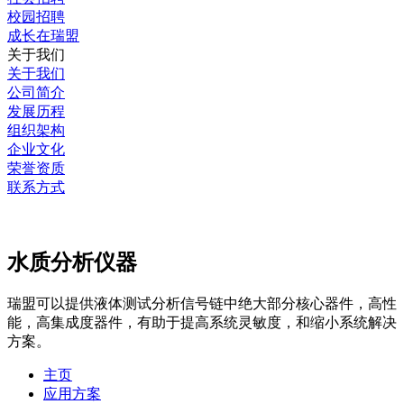
校园招聘
成长在瑞盟
关于我们
关于我们
公司简介
发展历程
组织架构
企业文化
荣誉资质
联系方式
水质分析仪器
瑞盟可以提供液体测试分析信号链中绝大部分核心器件，高性
能，高集成度器件，有助于提高系统灵敏度，和缩小系统解决
方案。
主页
应用方案